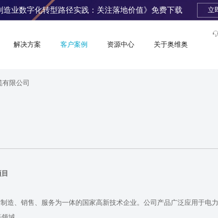
制造业数字化转型路径实践：关注落地价值》免费下载
立
解决方案
客户案例
资源中心
关于奥维奥
缆有限公司
项目
发、制造、销售、服务为一体的国家高新技术企业。公司产品广泛应用于电
等领域。