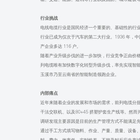
行业挑战
电线电缆行业是国民经济一个重要的、基础性的行
行业已成为仅次于汽车的第二大行业。
1936 年
产企业多达 116 户。
随着产业升级步伐的进一步加快，行业竞争正由价
列电缆唯有加快数字化转型升级步伐，率先实现智
玉溪市乃至云南省的智能制造领跑企业。
内部痛点
近年来随着企业的发展和市场的需求，前列电缆分
干法交联机、以及80+45 挤塑护套生产线等。然
调研发现主要原因是目前的生产管理方式不能满足
通过手工方式填写物料、作业、产量、质量、设备