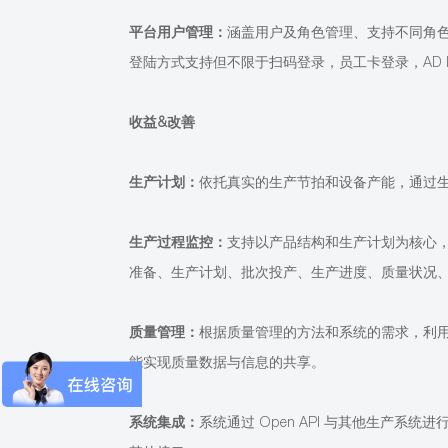
平台用户管理：
涵盖用户及角色管理、支持不同角
登陆方式支持但不限于扫码登录，员工卡登录，
AD
收益
&改善
生产计划：
依托真实的生产节拍和设备产能，通过
生产过程监控：
支持以产品结构和生产计划为核心
准备、生产计划、批次投产、生产进度、质量状况
质量管理：
根据质量管理的方法和系统的需求，利
能实现质量数据与信息的共享。
系统集成：
系统通过
Open API 与其他生产系