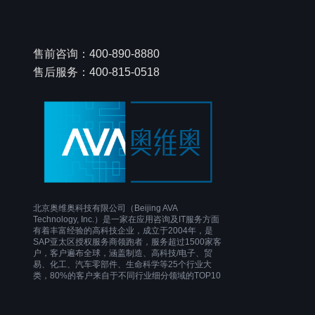
售前咨询：400-890-8880
售后服务：400-815-0518
北京奥维奥科技有限公司（Beijing AVA
Technology, Inc.）是一家在应用咨询及IT服务方面
有着丰富经验的高科技企业，成立于2004年，是
SAP亚太区授权服务商领跑者，服务超过1500家客
户，客户遍布全球，涵盖制造、高科技/电子、贸
易、化工、汽车零部件、生命科学等25个行业大
类，80%的客户来自于不同行业细分领域的TOP10