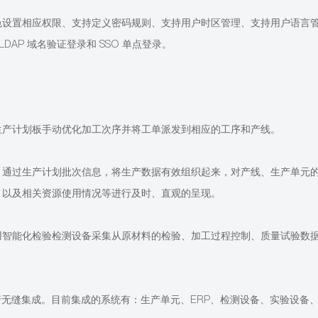
色设置相应权限、支持定义密码规则、支持用户时区管理、支持用户语言
 LDAP 域名验证登录和 SSO 单点登录。
生产计划板手动优化加工次序并将工单派发到相应的工序和产线。
，通过生产计划批次信息，将生产数据有效组织起来，对产线、生产单元
、以及相关资源使用情况等进行及时、直观的呈现。
用智能化检验检测设备采集从原材料的检验、加工过程控制、质量试验数
统进行无缝集成。目前集成的系统有：生产单元、ERP、检测设备、实验设备