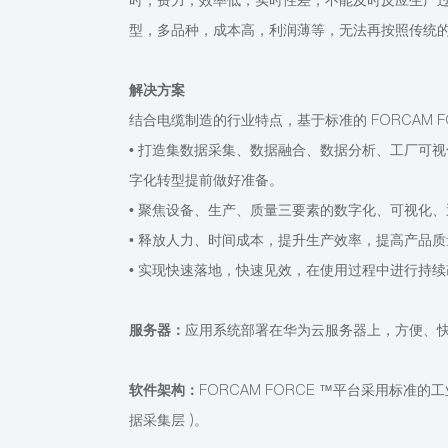
时，费力，效率低，实时性差，不能及时反应生产
型，多品种，成本高，利润薄等，无法再按照传统
解决方案
结合电缆制造的行业特点，基于标准的
FORCAM 
• 打造集数据采集、数据融合、数据分析、工厂可
字化转型提前做好准备。
• 聚焦设备、生产、质量三要素的数字化、可视化
• 释放人力、时间成本，提升生产效率，提高产品
• 实现快速落地，快速见效，在使用过程中进行持
服务器：
应用系统部署在华为云服务器上，方便、
软件架构：
FORCAM FORCE ™平台采用标准的工
据采集层 )。