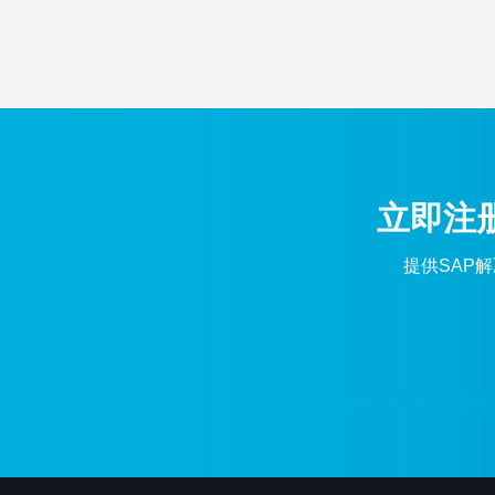
立即注
提供SAP