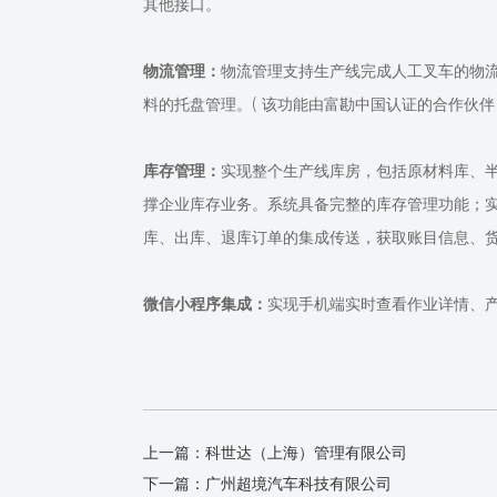
其他接口。
物流管理：
物流管理支持生产线完成人工叉车的物
料的托盘管理。
( 该功能由富勘中国认证的合作伙伴 
库存管理：
实现整个生产线库房，包括原材料库、
撑企业库存业务。系统具备完整的库存管理功能；
库、出库、退库订单的集成传送，获取账目信息、
微信小程序集成：
实现手机端实时查看作业详情、
上一篇：
科世达（上海）管理有限公司
下一篇：
广州超境汽车科技有限公司