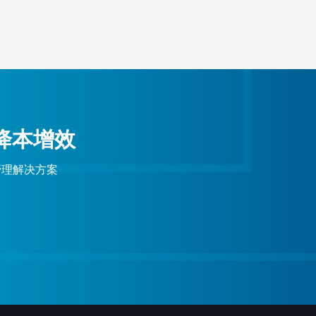
降本增效
管理解决方案