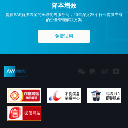
降本增效
提供SAP解决方案的全球优秀服务商，20年深入25个行业提供专有
的企业管理解决方案
免费试用