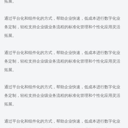
拓展。
通过平台化和组件化的方式，帮助企业快速，低成本进行数字化业
务定制，轻松支持企业级业务流程的标准化管理和个性化应用灵活
拓展。
通过平台化和组件化的方式，帮助企业快速，低成本进行数字化业
务定制，轻松支持企业级业务流程的标准化管理和个性化应用灵活
拓展。
通过平台化和组件化的方式，帮助企业快速，低成本进行数字化业
务定制，轻松支持企业级业务流程的标准化管理和个性化应用灵活
拓展。
通过平台化和组件化的方式，帮助企业快速，低成本进行数字化业