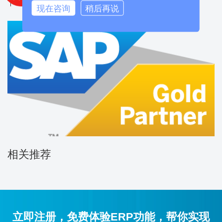
下一篇：
Vstore全渠道销售管理系统
现在咨询
稍后再说
相关推荐
立即注册，免费体验ERP功能，帮你实现