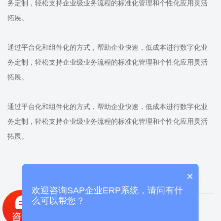
务定制，轻松支持企业级业务流程的标准化管理和个性化应用灵活
拓展。
通过平台化和组件化的方式，帮助企业快速，低成本进行数字化业
务定制，轻松支持企业级业务流程的标准化管理和个性化应用灵活
拓展。
通过平台化和组件化的方式，帮助企业快速，低成本进行数字化业
务定制，轻松支持企业级业务流程的标准化管理和个性化应用灵活
拓展。
×
欢迎咨询SAP企业ERP系统，请问有什
么可以帮您？
上一篇：
集团化管理