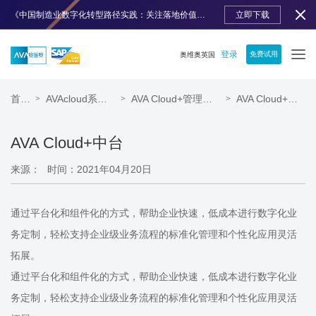
《中国制造业数字化转型路径实践：关注落地价值》免费下载
立即下载
登录
免费试用
奥维奥英国
首页
AVAcloud系列页
AVA Cloud+管理系统
AVA Cloud+中台
>
>
>
AVA Cloud+中台
来源：
时间：2021年04月20日
通过平台化和组件化的方式，帮助企业快速，低成本进行数字化业
务定制，轻松支持企业级业务流程的标准化管理和个性化应用灵活
拓展。
通过平台化和组件化的方式，帮助企业快速，低成本进行数字化业
务定制，轻松支持企业级业务流程的标准化管理和个性化应用灵活