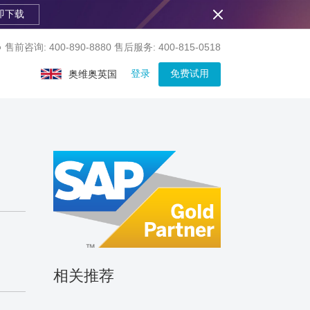
即下载
售前咨询: 400-890-8880
售后服务: 400-815-0518
登录
免费试用
奥维奥英国
相关推荐