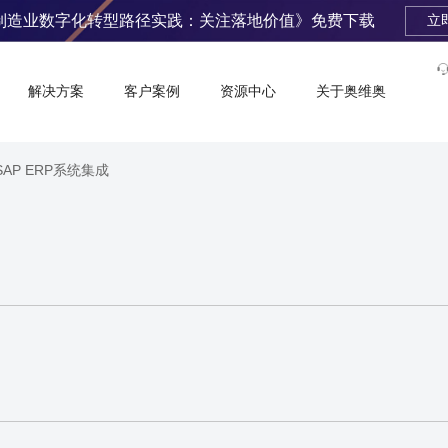
制造业数字化转型路径实践：关注落地价值》免费下载
立
解决方案
客户案例
资源中心
关于奥维奥
SAP ERP系统集成