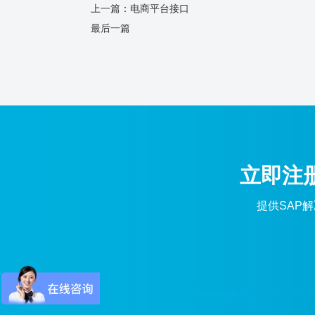
上一篇：
电商平台接口
最后一篇
立即注
提供SAP