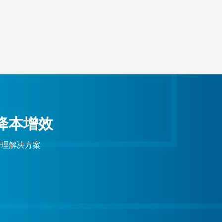
降本增效
管理解决方案