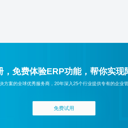
册，免费体验ERP功能，帮你实现
解决方案的全球优秀服务商，20年深入25个行业提供专有的企业
免费试用