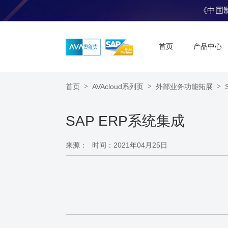
《中国
首页
产品中心
首页
>
AVAcloud系列页
>
外部业务功能拓展
>
SAP ERP系统集成
来源：
时间：2021年04月25日