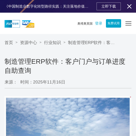
《中国制造业数字化转型路径实践：关注落地价值》免费下载
立即下载
登录
免费试用
奥维奥英国
首页
资源中心
行业知识
制造管理ERP软件：客户门户与订单进度自助查询​​
>
>
>
制造管理ERP软件：客户门户与订单进度
自助查询​​
来源：
时间：2025年11月16日