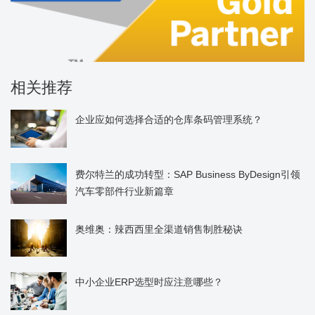
相关推荐
企业应如何选择合适的仓库条码管理系统？
费尔特兰的成功转型：SAP Business ByDesign引领
汽车零部件行业新篇章
奥维奥：辣西西里全渠道销售制胜秘诀
中小企业ERP选型时应注意哪些？