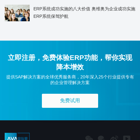
ERP系统成功实施的八大价值 奥维奥为企业成功实施
ERP系统保驾护航
立即注册，免费体验ERP功能，帮你实现
降本增效
提供SAP解决方案的全球优秀服务商，20年深入25个行业提供专有
的企业管理解决方案
免费试用