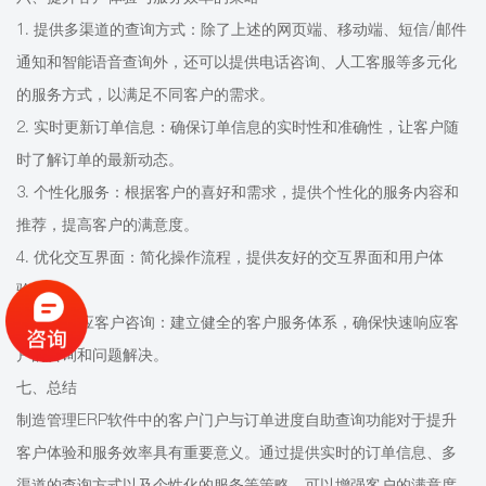
1. 提供多渠道的查询方式：除了上述的网页端、移动端、短信/邮件
通知和智能语音查询外，还可以提供电话咨询、人工客服等多元化
的服务方式，以满足不同客户的需求。
2. 实时更新订单信息：确保订单信息的实时性和准确性，让客户随
时了解订单的最新动态。
3. 个性化服务：根据客户的喜好和需求，提供个性化的服务内容和
推荐，提高客户的满意度。
4. 优化交互界面：简化操作流程，提供友好的交互界面和用户体
验。
5. 快速响应客户咨询：建立健全的客户服务体系，确保快速响应客
户的咨询和问题解决。
七、总结
制造管理ERP软件中的客户门户与订单进度自助查询功能对于提升
客户体验和服务效率具有重要意义。通过提供实时的订单信息、多
渠道的查询方式以及个性化的服务等策略，可以增强客户的满意度