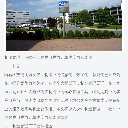
制造管理ERP软件：客户门户与订单进度自助查询
一、引言
随着科技的飞速发展，制造业的信息化、数字化、智能化已经成为
企业提升竞争力的关键。在这个大背景下，制造管理ERP（企业资
源计划）软件逐渐成为了制造业的核心管理工具。特别是其中的客
户门户与订单进度自助查询功能，对于增强客户的满意度，提高企
业的服务效率具有重要作用。本文将深入探讨制造管理ERP软件中
的客户门户与订单进度自助查询功能。
二、制造管理ERP软件概述