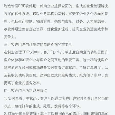
制造管理ERP软件是一种为企业提供全面的、集成的企业管理解决
方案的软件系统。它以业务流程为基础，涵盖了企业各个方面的管
理，包括生产控制、物流管理、销售与市场、财务、人力资源等。
该软件通过整合企业资源，优化业务流程，提高企业的运营效率和
竞争力。
三、客户门户与订单进度自助查询的重要性
在制造管理ERP软件中，客户门户与订单进度自助查询功能是提升
客户体验和加强企业与客户之间互动的重要工具。这一功能使客户
能够通过互联网或移动设备实时查看订单状态、了解订单进度，以
及获取其他相关信息。这种自助式的服务模式，既方便了客户，也
提高了企业的服务效率。
四、客户门户的功能与特点
1. 实时查看订单状态：客户可以通过客户门户实时查看订单的当前
状态，包括订单的生成、处理、发货等各个环节。
2. 订单进度自助查询：客户可以根据自己的需求，随时查询订单的