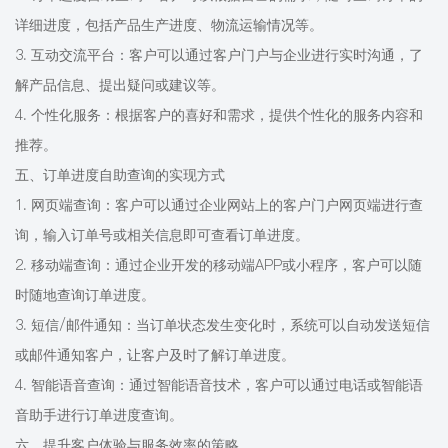
详细进度，包括产品生产进度、物流运输情况等。
3. 互动交流平台：客户可以通过客户门户与企业进行实时沟通，了
解产品信息、提出疑问或建议等。
4. 个性化服务：根据客户的喜好和需求，提供个性化的服务内容和
推荐。
五、订单进度自助查询的实现方式
1. 网页端查询：客户可以通过企业网站上的客户门户网页端进行查
询，输入订单号或相关信息即可查看订单进度。
2. 移动端查询：通过企业开发的移动端APP或小程序，客户可以随
时随地查询订单进度。
3. 短信/邮件通知：当订单状态发生变化时，系统可以自动发送短信
或邮件通知客户，让客户及时了解订单进度。
4. 智能语音查询：通过智能语音技术，客户可以通过电话或智能语
音助手进行订单进度查询。
六、提升客户体验与服务效率的策略