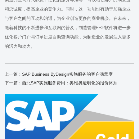
和忠诚度，提高企业的竞争力。同时，这一功能也有助于加强企业
与客户之间的互动和沟通，为企业创造更多的商业机会。在未来，
随着科技的不断进步和互联网的普及，制造管理ERP软件将进一步
优化客户门户与订单进度自助查询功能，为制造业的发展注入更多
的活力和动力。
上一篇：
SAP Business ByDesign实施服务的客户满意度
下一篇：
西北SAP实施服务费用：奥维奥透明化的报价体系