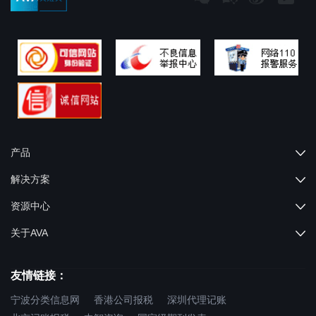
产品
解决方案
资源中心
关于AVA
友情链接：
宁波分类信息网
香港公司报税
深圳代理记账